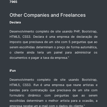
7965
Other Companies and Freelances
Declara
Desenvolvimento completo de site usando PHP, Bootstrap,
HTML5, CSS3. Declara é uma empresa de declaração de
imposto que precisava de um site com 5 perguntas que ao
serem escolhidas determinam o preço de forma automática,
o cliente ainda teria um painel para administrar os
documentos e pagar a taxa da empresa."
iFun
Desenvolvimento completo de site usando Bootstrap,
HTML5, CSS3. Ifun é uma empresa que reune artistas e
bandas para contratação que precisava de um site com
formulário dinâmico com perguntas que ao serem
escolhidas determinam o melhor artista para a ocasião, a
empresa recebe um e-mail com o dados do cliente."