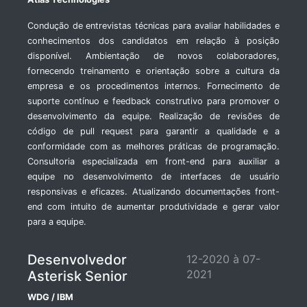
Condução de entrevistas técnicas para avaliar habilidades e
conhecimentos dos candidatos em relação à posição
disponível. Ambientação de novos colaboradores,
fornecendo treinamento e orientação sobre a cultura da
empresa e os procedimentos internos. Fornecimento de
suporte contínuo e feedback construtivo para promover o
desenvolvimento da equipe. Realização de revisões de
código de pull request para garantir a qualidade e a
conformidade com as melhores práticas de programação.
Consultoria especializada em front-end para auxiliar a
equipe no desenvolvimento de interfaces de usuário
responsivas e eficazes. Atualizando documentações front-
end com intuito de aumentar produtividade e gerar valor
para a equipe.
Desenvolvedor
12-2020 à 07-
2021
Asterisk Senior
WDG / IBM