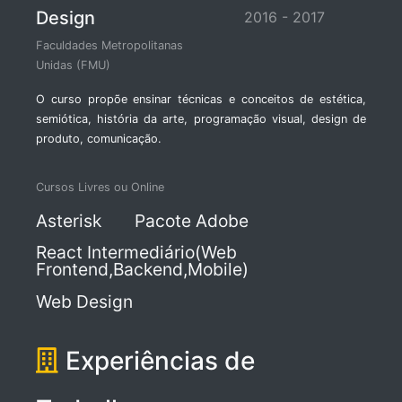
Design
2016 - 2017
Faculdades Metropolitanas
Unidas (FMU)
O curso propõe ensinar técnicas e conceitos de estética,
semiótica, história da arte, programação visual, design de
produto, comunicação.
Cursos Livres ou Online
Asterisk
Pacote Adobe
React Intermediário(Web
Frontend,Backend,Mobile)
Web Design
Experiências de