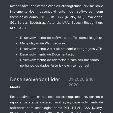
Responsável por estabelecer os cronogramas, revisar-los e
implementar-los, desenvolvimento de softwares com
tecnologias como .NET, C#, CSS, jQuery, AGI, JavaScript,
SQL Server, Bootstrap, Asterisk, URA, Speech Recognition,
REST APIs.
Desenvolvimento de softwares de Telecomunicações;
Manipulação de Web Services;
Desenvolvimento Asterisk em conf e integrações CTI;
Desenvolvimento de Documentação;
Desenvolvimento de relatórios dinâmicos baseados
no banco de dados Asterisk e em tempo real
Desenvolvedor Lider
01-2020 à 10-
2020
Meeta
Responsável por estabelecer os cronogramas, revisar-los e
reportar os status à alta administração, desenvolvimento de
softwares com tecnologias como PHP, HTML, CSS, jQuery,