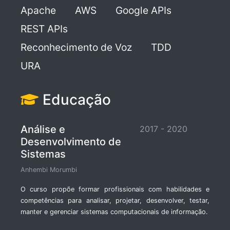
Apache
AWS
Google APIs
REST APIs
Reconhecimento de Voz
TDD
URA
Educação
Análise e
2017 - 2020
Desenvolvimento de
Sistemas
Anhembi Morumbi
O curso propõe formar profissionais com habilidades e
competências para analisar, projetar, desenvolver, testar,
manter e gerenciar sistemas computacionais de informação.